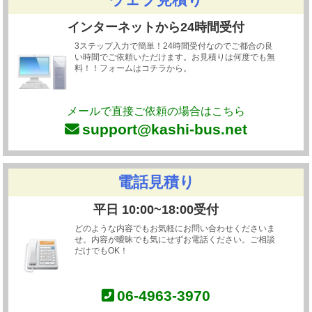
インターネットから24時間受付
3ステップ入力で簡単！24時間受付なのでご都合の良
い時間でご依頼いただけます。お見積りは何度でも無
料！！フォームはコチラから。
メールで直接ご依頼の場合はこちら
support@kashi-bus.net
電話見積り
平日 10:00~18:00受付
どのような内容でもお気軽にお問い合わせくださいま
せ。内容が曖昧でも気にせずお電話ください。ご相談
だけでもOK！
06-4963-3970