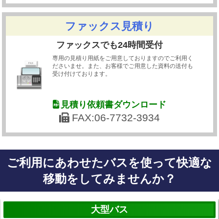
ファックス見積り
ファックスでも24時間受付
専用の見積り用紙をご用意しておりますのでご利用く
ださいませ。また、お客様でご用意した資料の送付も
受け付けております。
見積り依頼書ダウンロード
FAX:06-7732-3934
ご利用にあわせたバスを使って快適な
移動をしてみませんか？
大型バス