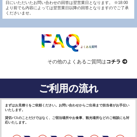
日にいただいたお問い合わせの回答は翌営業日となります。 ※18:00
より前でも内容によっては翌営業日以降の回答となりますのでご了承
くださいませ。
FAQ
よくある質問
その他のよくあるご質問は
コチラ
ご利用の流れ
まずはお見積りをご依頼ください。お問い合わせからご出発まで担当者がお手伝い
いたします。
貸切バスのことだけではなく、ご宿泊場所やお食事、観光場所などのご相談にも対
応いたします。