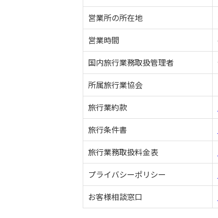
営業所の所在地
営業時間
国内旅行業務取扱管理者
所属旅行業協会
旅行業約款
旅行条件書
旅行業務取扱料金表
プライバシーポリシー
お客様相談窓口