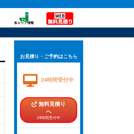
各エリア情報
お見積り・ご予約はこちら
24時間受付中
無料見積り
へ
24時間受付中