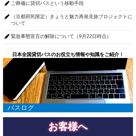
ご葬儀に貸切バスという移動手段
（京都府民限定）きょうと魅力再発見旅プロジェクトに
ついて
緊急事態宣言の解除について（9月22日時点）
日本全国貸切バスのお役立ち情報や知識をご紹介！
バスログ
お客様へ