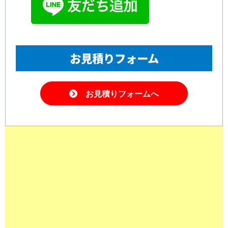
お見積りフォーム
お見積りフォームへ