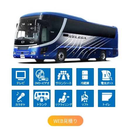
WEB見積り