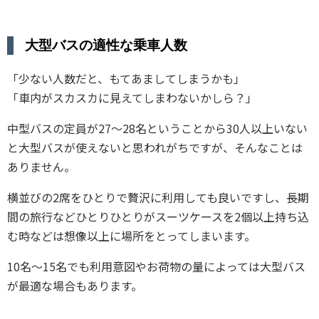
大型バスの適性な乗車人数
「少ない人数だと、もてあましてしまうかも」
「車内がスカスカに見えてしまわないかしら？」
中型バスの定員が27〜28名ということから30人以上いない
と大型バスが使えないと思われがちですが、そんなことは
ありません。
横並びの2席をひとりで贅沢に利用しても良いですし、長期
間の旅行などひとりひとりがスーツケースを2個以上持ち込
む時などは想像以上に場所をとってしまいます。
10名〜15名でも利用意図やお荷物の量によっては大型バス
が最適な場合もあります。