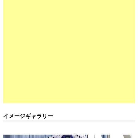
イメージギャラリー