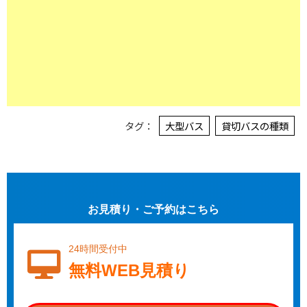
タグ：
大型バス
貸切バスの種類
お見積り・ご予約はこちら
24時間受付中
無料WEB見積り