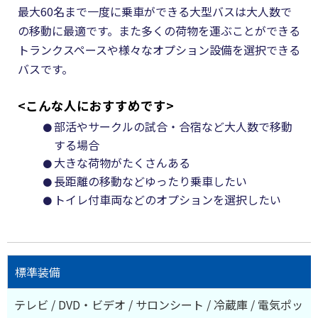
最大60名まで一度に乗車ができる大型バスは大人数で
の移動に最適です。また多くの荷物を運ぶことができる
トランクスペースや様々なオプション設備を選択できる
バスです。
<こんな人におすすめです>
部活やサークルの試合・合宿など大人数で移動
する場合
大きな荷物がたくさんある
長距離の移動などゆったり乗車したい
トイレ付車両などのオプションを選択したい
標準装備
テレビ / DVD・ビデオ / サロンシート / 冷蔵庫 / 電気ポッ