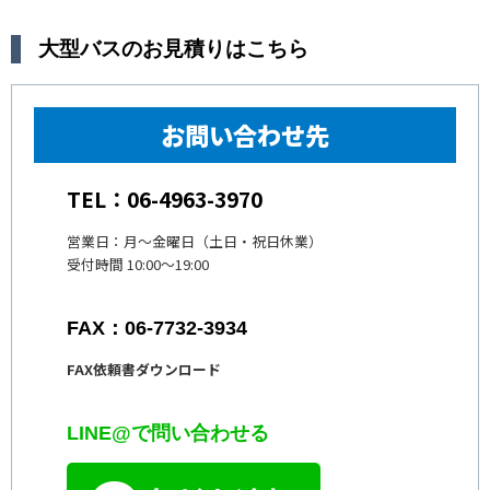
大型バスのお見積りはこちら
お問い合わせ先
TEL：06-4963-3970
営業日：月〜金曜日（土日・祝日休業）
受付時間 10:00〜19:00
FAX：06-7732-3934
FAX依頼書ダウンロード
LINE@で問い合わせる