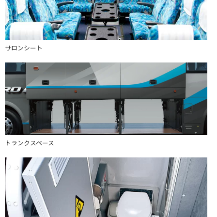
サロンシート
トランクスペース