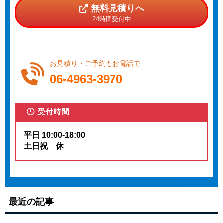
無料見積りへ
24時間受付中
お見積り・ご予約もお電話で
06-4963-3970
受付時間
平日 10:00-18:00
土日祝 休
最近の記事