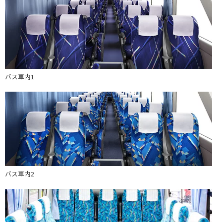
バス車内1
バス車内2