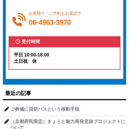
お見積り・ご予約もお電話で
06-4963-3970
受付時間
平日 10:00-18:00
土日祝 休
最近の記事
ご葬儀に貸切バスという移動手段
（京都府民限定）きょうと魅力再発見旅プロジェクトに
ついて