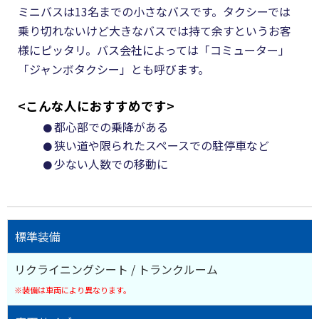
ミニバスは13名までの小さなバスです。タクシーでは
乗り切れないけど大きなバスでは持て余すというお客
様にピッタリ。バス会社によっては「コミューター」
「ジャンボタクシー」とも呼びます。
<こんな人におすすめです>
都心部での乗降がある
狭い道や限られたスペースでの駐停車など
少ない人数での移動に
標準装備
リクライニングシート / トランクルーム
※装備は車両により異なります。