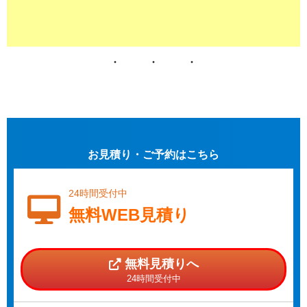
お見積り・ご予約はこちら
24時間受付中
無料WEB見積り
無料見積りへ
24時間受付中