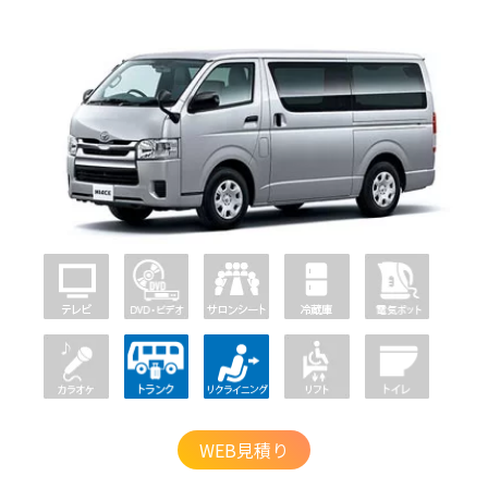
WEB見積り