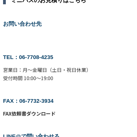
ミニバスのお見積りはこちら
お問い合わせ先
TEL：06-7708-4235
営業日：月〜金曜日（土日・祝日休業）
受付時間 10:00〜19:00
FAX：06-7732-3934
FAX依頼書ダウンロード
LINE@で問い合わせる