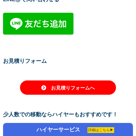
お見積りフォーム
お見積りフォームへ
少人数での移動ならハイヤーもおすすめです！
ハイヤーサービス
詳細はこちら▶︎