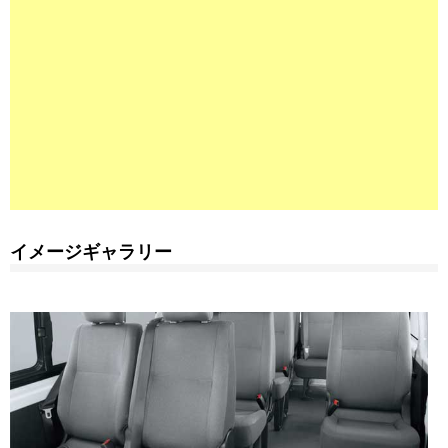
イメージギャラリー