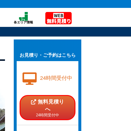
各エリア情報
お見積り・ご予約はこちら
24時間受付中
無料見積り
へ
24時間受付中