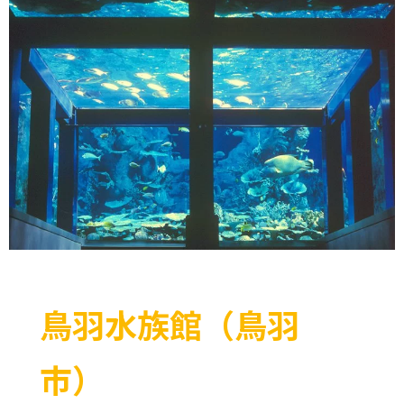
鳥羽水族館（鳥羽
市）