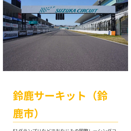
鈴鹿サーキット（鈴
鹿市）
F1グランプリなどでおなじみの国際レーシングコ