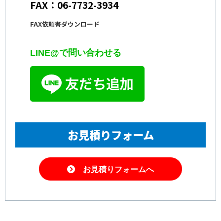
FAX：06-7732-3934
FAX依頼書ダウンロード
LINE@で問い合わせる
お見積りフォーム
お見積りフォームへ