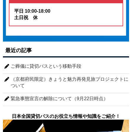
平日 10:00-18:00
土日祝 休
最近の記事
ご葬儀に貸切バスという移動手段
（京都府民限定）きょうと魅力再発見旅プロジェクトに
ついて
緊急事態宣言の解除について（9月22日時点）
日本全国貸切バスのお役立ち情報や知識をご紹介！