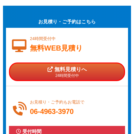
お見積り・ご予約はこちら
24時間受付中
無料WEB見積り
無料見積りへ
24時間受付中
お見積り・ご予約もお電話で
06-4963-3970
受付時間