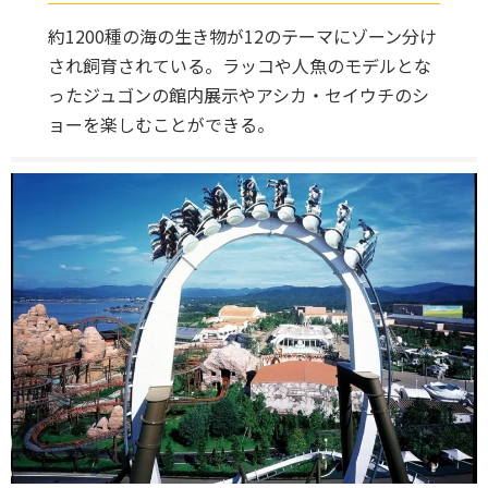
約1200種の海の生き物が12のテーマにゾーン分け
され飼育されている。ラッコや人魚のモデルとな
ったジュゴンの館内展示やアシカ・セイウチのシ
ョーを楽しむことができる。