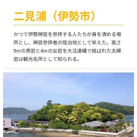
二見浦（伊勢市）
かつて伊勢神宮を参拝する人たちが身を清める場
所とし、神宮参拝者の宿泊地として栄えた。高さ
9mの男岩と4mの女岩を大注連縄で結ばれた夫婦
岩は観光名所として知られる。