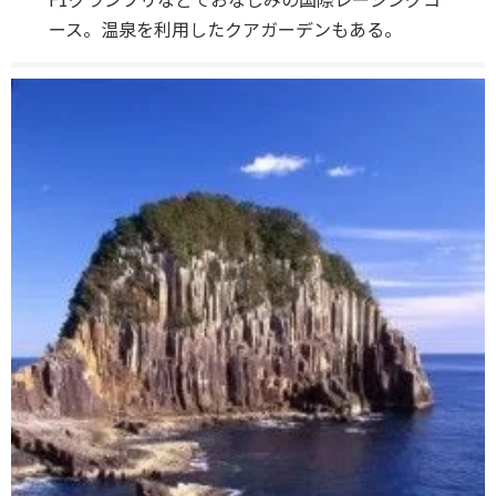
ース。温泉を利用したクアガーデンもある。