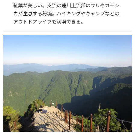
紅葉が美しい。支流の蓮川上流部はサルやカモシ
カが生息する秘境。ハイキングやキャンプなどの
アウトドアライフも満喫できる。