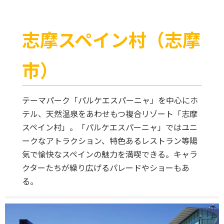
志摩スペイン村（志摩
市）
テーマパーク「パルケエスパーニャ」を中心にホ
テル、天然温泉をあわせもつ複合リゾート「志摩
スペイン村」。「パルケエスパーニャ」ではユニ
ークなアトラクション、特色あるレストラン等陽
気で愉快なスペインの魅力を満喫できる。キャラ
クターたちが繰り広げるパレードやショーもあ
る。