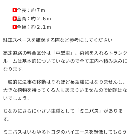
全長：約７m
全高：約２.６m
全幅：約２.１m
駐車スペースを確保する際など参考にしてください。
高速道路の料金区分は「中型車」、荷物を入れるトランク
ルームは基本的についていないので全て車内へ積み込みに
なります。
一般的に法事の移動はそれほど長距離にはなりませんし、
大きな荷物を持ってくる人もあまりいませんので問題はな
いでしょう。
ちなみにさらに小さい車種として「
ミニバス
」がありま
す。
ミニバスはいわゆるトヨタのハイエースを想像してもらう