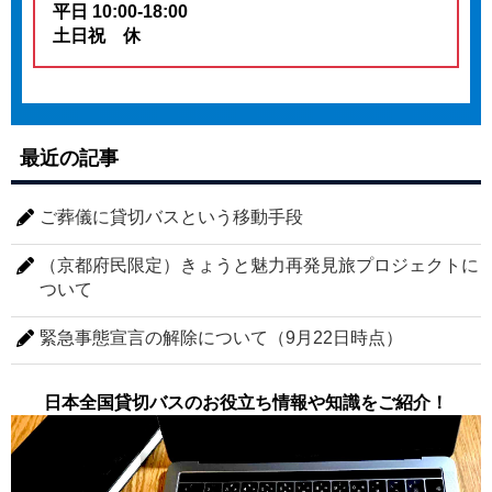
平日 10:00-18:00
土日祝 休
最近の記事
ご葬儀に貸切バスという移動手段
（京都府民限定）きょうと魅力再発見旅プロジェクトに
ついて
緊急事態宣言の解除について（9月22日時点）
日本全国貸切バスのお役立ち情報や知識をご紹介！