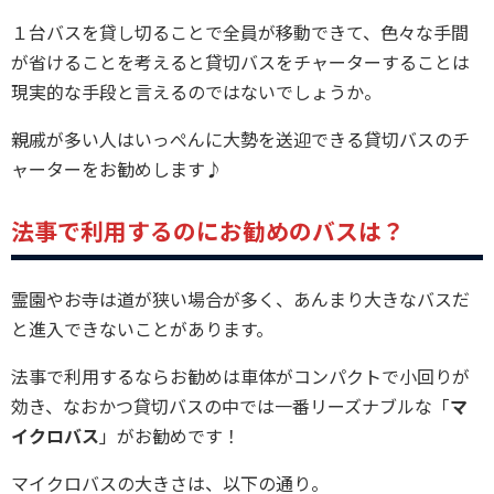
１台バスを貸し切ることで全員が移動できて、色々な手間
が省けることを考えると貸切バスをチャーターすることは
現実的な手段と言えるのではないでしょうか。
親戚が多い人はいっぺんに大勢を送迎できる貸切バスのチ
ャーターをお勧めします♪
法事で利用するのにお勧めのバスは？
霊園やお寺は道が狭い場合が多く、あんまり大きなバスだ
と進入できないことがあります。
法事で利用するならお勧めは車体がコンパクトで小回りが
効き、なおかつ貸切バスの中では一番リーズナブルな「
マ
イクロバス
」がお勧めです！
マイクロバスの大きさは、以下の通り。