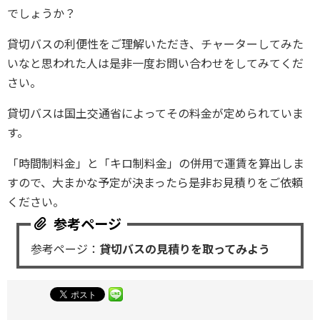
でしょうか？
貸切バスの利便性をご理解いただき、チャーターしてみた
いなと思われた人は是非一度お問い合わせをしてみてくだ
さい。
貸切バスは国土交通省によってその料金が定められていま
す。
「時間制料金」と「キロ制料金」の併用で運賃を算出しま
すので、大まかな予定が決まったら是非お見積りをご依頼
ください。
参考ページ：
貸切バスの見積りを取ってみよう