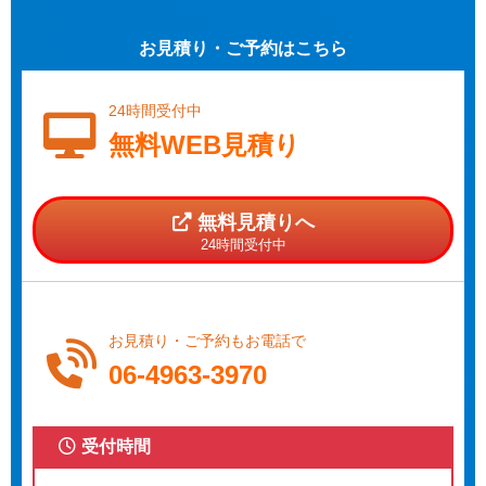
お見積り・ご予約はこちら
24時間受付中
無料WEB見積り
無料見積りへ
24時間受付中
お見積り・ご予約もお電話で
06-4963-3970
受付時間