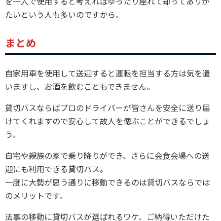
を一人で使用すると考えればゆったり座れて却ってありが
たいという人も多いのですから。
まとめ
自家用車を使用して送迎すると運転を担当する方は気を遣
いますし、お酒を飲むこともできません。
貸切バスならばプロのドライバーが皆さんを安全に送り届
けてくれますので安心して故人を偲ぶことができるでしょ
う。
自宅や親族の家で乗り降りができ、さらに会食会場への送
迎にも利用できる貸切バス。
一度に大勢が思う通りに移動できるのは貸切バスならでは
のメリットです。
法事の移動に貸切バスが選ばれるワケ、ご納得いただけた