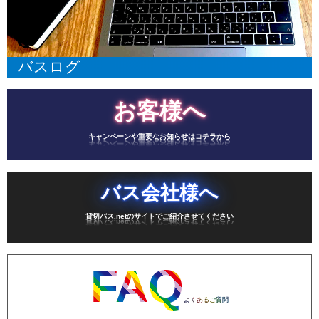
バスログ
お客様へ
キャンペーンや重要なお知らせはコチラから
バス会社様へ
貸切バス.netのサイトでご紹介させてください
FAQ
よくあるご質問