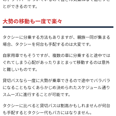
とができるのです。
大勢の移動も一度で楽々
タクシーに分乗する方法もありますが、親族一同が集まる
場合、タクシーを何台も手配するのは大変です。
自家用車でもそうですが、複数の車に分乗すると途中では
ぐれてしまう心配があったりまとまって移動するのは意外
と難しいものです。
貸切バスなら一度に大勢が乗車できるので途中でバラバラ
になることもなくあらかじめ決められたスケジュール通り
スムーズに進行することが可能です。
タクシーに比べると貸切バスは割高かもしれませんが何台
も手配するとタクシー代もバカにはなりません。