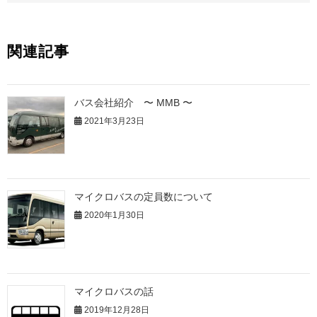
関連記事
バス会社紹介 〜 MMB 〜
2021年3月23日
マイクロバスの定員数について
2020年1月30日
マイクロバスの話
2019年12月28日