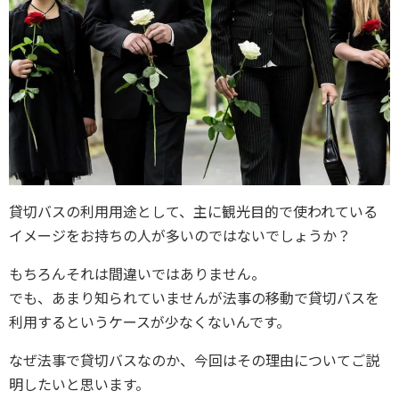
貸切バスの利用用途として、主に観光目的で使われている
イメージをお持ちの人が多いのではないでしょうか？
もちろんそれは間違いではありません。
でも、あまり知られていませんが法事の移動で貸切バスを
利用するというケースが少なくないんです。
なぜ法事で貸切バスなのか、今回はその理由についてご説
明したいと思います。