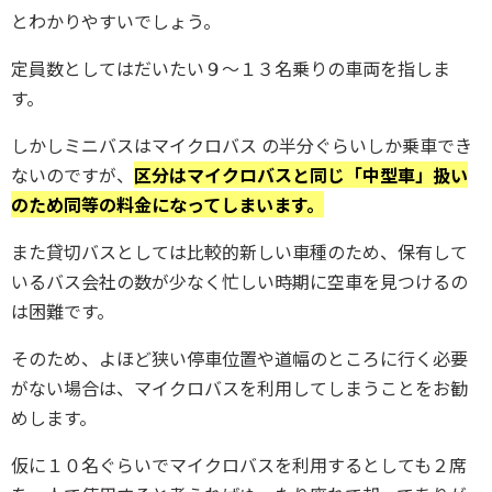
とわかりやすいでしょう。
定員数としてはだいたい９〜１３名乗りの車両を指しま
す。
しかしミニバスはマイクロバス の半分ぐらいしか乗車でき
ないのですが、
区分はマイクロバスと同じ「中型車」扱い
のため同等の料金になってしまいます。
また貸切バスとしては比較的新しい車種のため、保有して
いるバス会社の数が少なく忙しい時期に空車を見つけるの
は困難です。
そのため、よほど狭い停車位置や道幅のところに行く必要
がない場合は、マイクロバスを利用してしまうことをお勧
めします。
仮に１０名ぐらいでマイクロバスを利用するとしても２席