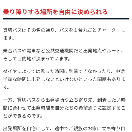
乗り降りする場所を自由に決められる
貸切バスはその名の通り、バスを１台丸ごとチャーターし
ます。
乗合バスや電車など公共交通機関だと出発地点やルート、
そして目的地が決まっています。
ダイヤによっては思った時間に到着できなかったり、中途
半端な時間に出発しないといけないといった問題もありま
す。
一方、貸切バスなら出発場所や立ち寄り先、到着したい時
間に合わせて出発時間を自分たちの希望通りに設定するこ
とができるのです。
出発場所を自宅にして、途中でご親族のお家に立ち寄り目