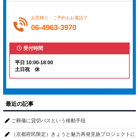
お見積り・ご予約もお電話で
06-4963-3970
受付時間
平日 10:00-18:00
土日祝 休
最近の記事
ご葬儀に貸切バスという移動手段
（京都府民限定）きょうと魅力再発見旅プロジェクトに