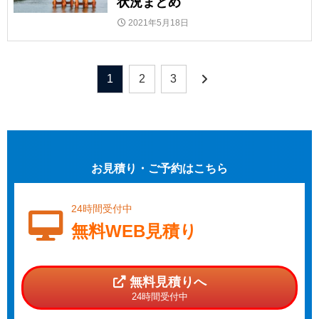
状況まとめ
2021年5月18日
1
2
3
お見積り・ご予約はこちら
24時間受付中
無料WEB見積り
無料見積りへ
24時間受付中