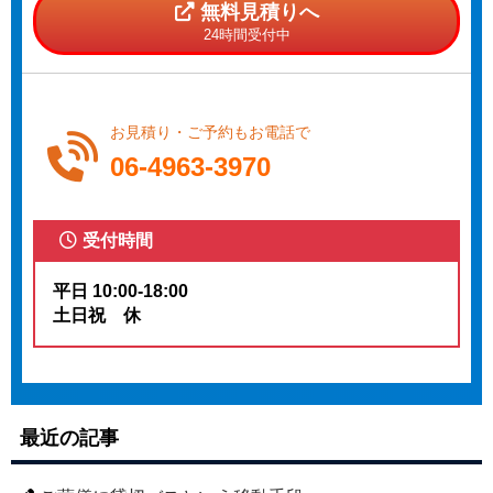
無料見積りへ
24時間受付中
お見積り・ご予約もお電話で
06-4963-3970
受付時間
平日 10:00-18:00
土日祝 休
最近の記事