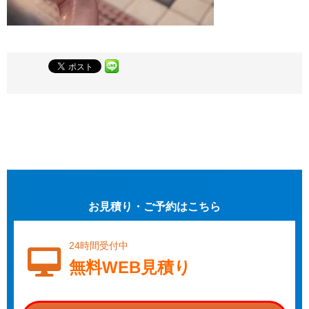
お見積り・ご予約はこちら
24時間受付中
無料WEB見積り