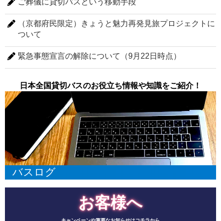
ご葬儀に貸切バスという移動手段
（京都府民限定）きょうと魅力再発見旅プロジェクトに
ついて
緊急事態宣言の解除について（9月22日時点）
日本全国貸切バスのお役立ち情報や知識をご紹介！
バスログ
お客様へ
キャンペーンや重要なお知らせはコチラから