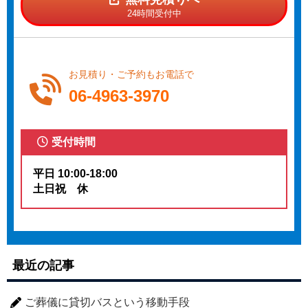
24時間受付中
お見積り・ご予約もお電話で
06-4963-3970
受付時間
平日 10:00-18:00
土日祝 休
最近の記事
ご葬儀に貸切バスという移動手段