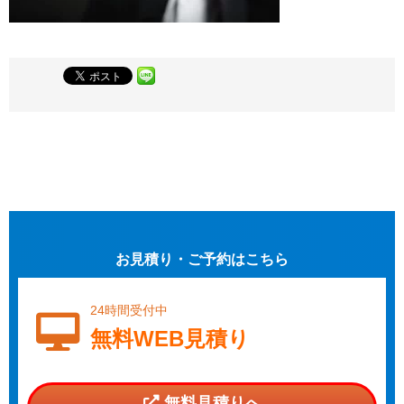
お見積り・ご予約はこちら
24時間受付中
無料WEB見積り
無料見積りへ