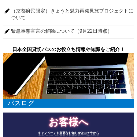
（京都府民限定）きょうと魅力再発見旅プロジェクトに
ついて
緊急事態宣言の解除について（9月22日時点）
日本全国貸切バスのお役立ち情報や知識をご紹介！
バスログ
お客様へ
キャンペーンや重要なお知らせはコチラから