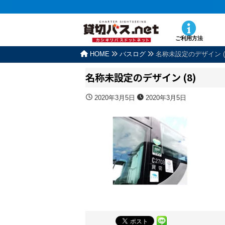
ご利用方法
HOME
バスログ
名称未設定のデザイン (
名称未設定のデザイン (8)
2020年3月5日
2020年3月5日