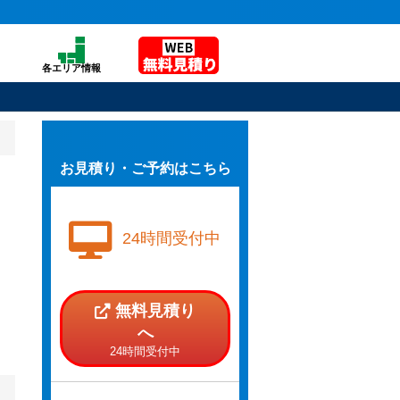
各エリア情報
お見積り・ご予約はこちら
24時間受付中
無料見積り
へ
24時間受付中