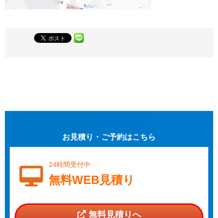
お見積り・ご予約はこちら
24時間受付中
無料WEB見積り
無料見積りへ