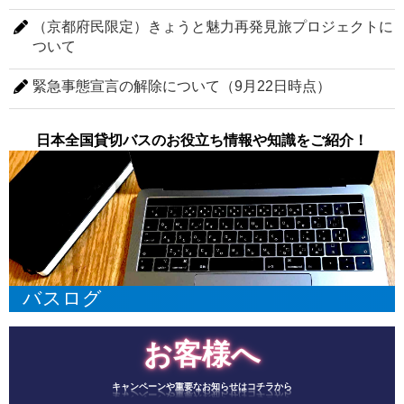
（京都府民限定）きょうと魅力再発見旅プロジェクトに
ついて
緊急事態宣言の解除について（9月22日時点）
日本全国貸切バスのお役立ち情報や知識をご紹介！
バスログ
お客様へ
キャンペーンや重要なお知らせはコチラから