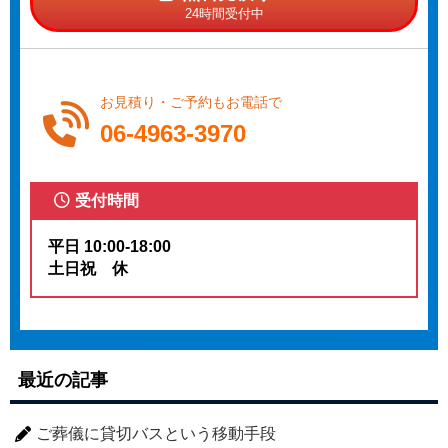
24時間受付中
お見積り・ご予約もお電話で
06-4963-3970
受付時間
平日 10:00-18:00
土日祝 休
最近の記事
ご葬儀に貸切バスという移動手段