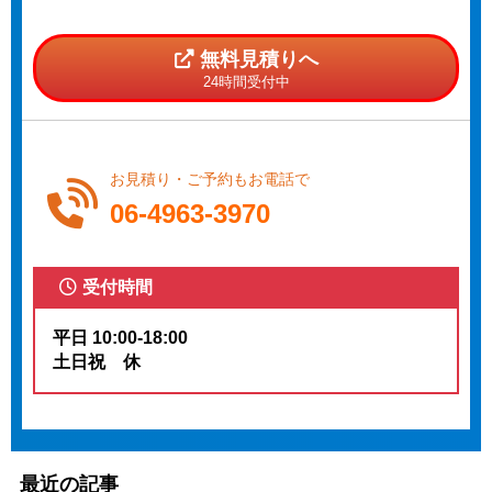
無料見積りへ
24時間受付中
お見積り・ご予約もお電話で
06-4963-3970
受付時間
平日 10:00-18:00
土日祝 休
最近の記事