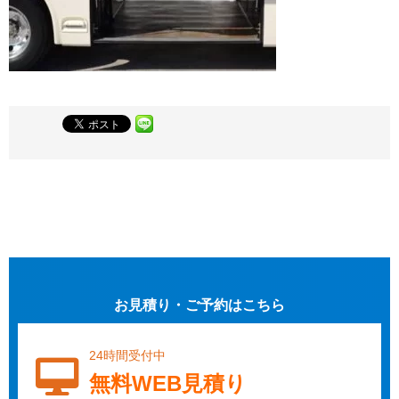
お見積り・ご予約はこちら
24時間受付中
無料WEB見積り