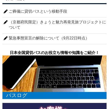
ご葬儀に貸切バスという移動手段
（京都府民限定）きょうと魅力再発見旅プロジェクトに
ついて
緊急事態宣言の解除について（9月22日時点）
日本全国貸切バスのお役立ち情報や知識をご紹介！
バスログ