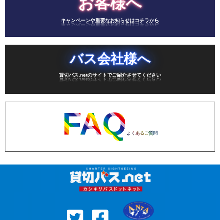
お客様へ
キャンペーンや重要なお知らせはコチラから
バス会社様へ
貸切バス.netのサイトでご紹介させてください
FAQ
よくあるご質問