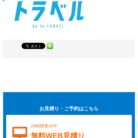
お見積り・ご予約はこちら
24時間受付中
無料WEB見積り