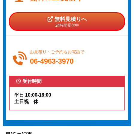
無料見積りへ
24時間受付中
お見積り・ご予約もお電話で
06-4963-3970
受付時間
平日 10:00-18:00
土日祝 休