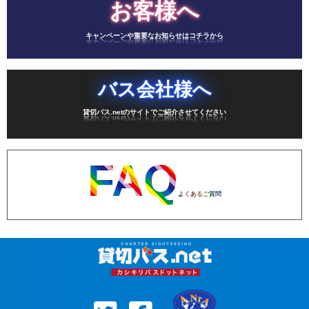
お客様へ
キャンペーンや重要なお知らせはコチラから
バス会社様へ
貸切バス.netのサイトでご紹介させてください
FAQ
よくあるご質問