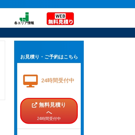
各エリア情報
お見積り・ご予約はこちら
24時間受付中
無料見積り
へ
24時間受付中