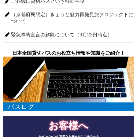
ご葬儀に貸切バスという移動手段
（京都府民限定）きょうと魅力再発見旅プロジェクトに
ついて
緊急事態宣言の解除について（9月22日時点）
日本全国貸切バスのお役立ち情報や知識をご紹介！
バスログ
お客様へ
キャンペーンや重要なお知らせはコチラから