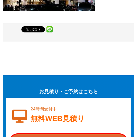
お見積り・ご予約はこちら
24時間受付中
無料WEB見積り