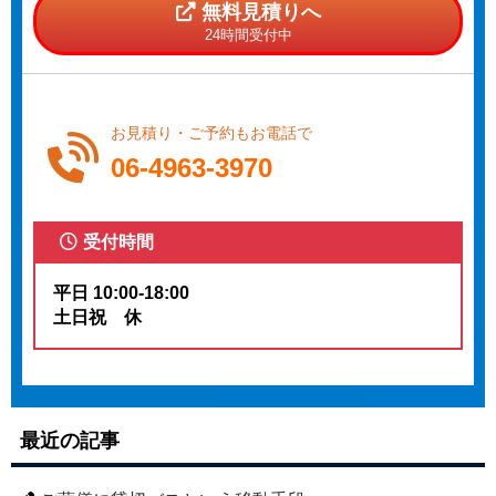
無料見積りへ
24時間受付中
お見積り・ご予約もお電話で
06-4963-3970
受付時間
平日 10:00-18:00
土日祝 休
最近の記事