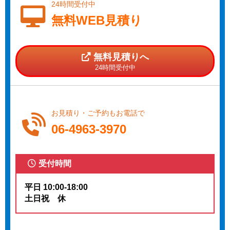
24時間受付中
無料WEB見積り
無料見積りへ
24時間受付中
お見積り・ご予約もお電話で
06-4963-3970
受付時間
平日 10:00-18:00
土日祝 休