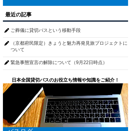
最近の記事
ご葬儀に貸切バスという移動手段
（京都府民限定）きょうと魅力再発見旅プロジェクトに
ついて
緊急事態宣言の解除について（9月22日時点）
日本全国貸切バスのお役立ち情報や知識をご紹介！