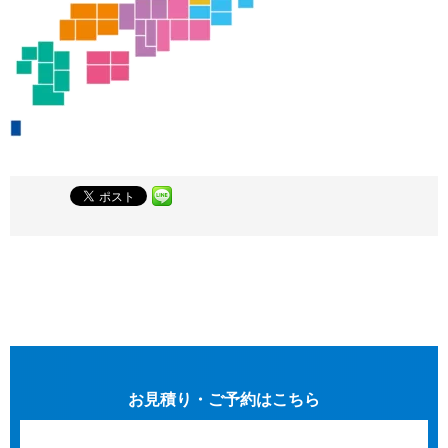
お見積り・ご予約はこちら