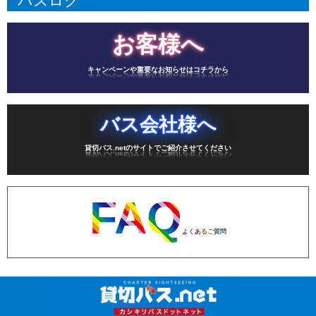
バスログ
お客様へ
キャンペーンや重要なお知らせはコチラから
バス会社様へ
貸切バス.netのサイトでご紹介させてください
FAQ
よくあるご質問