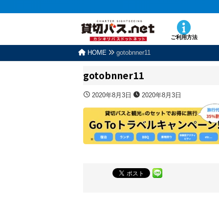
ご利用方法
HOME
gotobnner11
gotobnner11
2020年8月3日
2020年8月3日