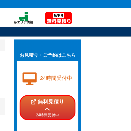
各エリア情報
お見積り・ご予約はこちら
24時間受付中
無料見積り
へ
24時間受付中