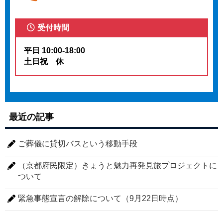
受付時間
平日 10:00-18:00
土日祝 休
最近の記事
ご葬儀に貸切バスという移動手段
（京都府民限定）きょうと魅力再発見旅プロジェクトに
ついて
緊急事態宣言の解除について（9月22日時点）