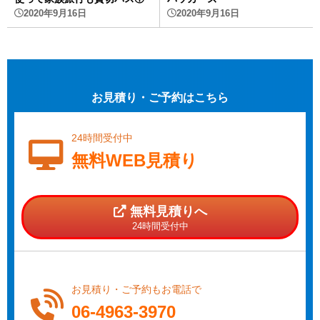
2020年9月16日
2020年9月16日
お見積り・ご予約はこちら
24時間受付中
無料WEB見積り
無料見積りへ
24時間受付中
お見積り・ご予約もお電話で
06-4963-3970