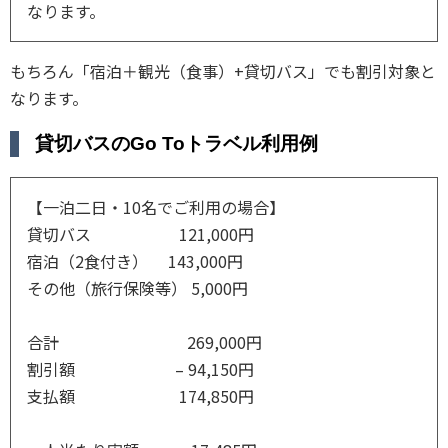
なります。
もちろん「宿泊＋観光（食事）+貸切バス」でも割引対象と
なります。
貸切バスのGo Toトラベル利用例
【一泊二日・10名でご利用の場合】
貸切バス 121,000円
宿泊（2食付き） 143,000円
その他（旅行保険等） 5,000円
合計 269,000円
割引額 – 94,150円
支払額 174,850円