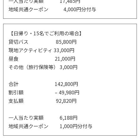
一人当たり実額 17,485円
地域共通クーポン 4,000円分付与
【日帰り・15名でご利用の場合】
貸切バス 85,800円
現地アクティビティ 33,000円
昼食 21,000円
その他（旅行保険等） 3,000円
合計 142,800円
割引額 – 49,980円
支払額 92,820円
一人当たり実額 6,188円
地域共通クーポン 1,000円分付与