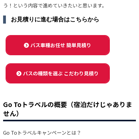
う！という内容で進めていきたいと思います。
お見積りに進む場合はこちらから
バス車種お任せ 簡単見積り
バスの種類を選ぶ こだわり見積り
Go Toトラベルの概要（宿泊だけじゃありま
せん）
Go Toトラベルキャンペーンとは？