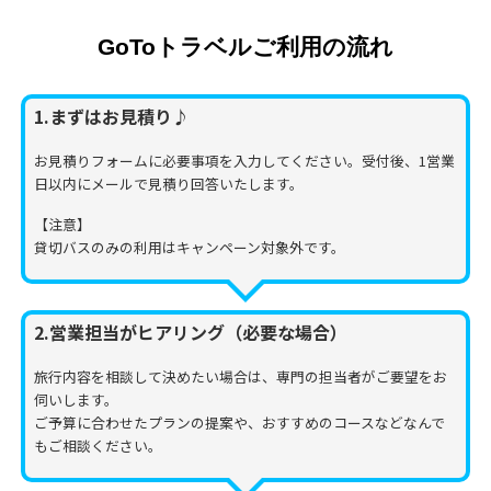
GoToトラベルご利用の流れ
1.まずはお見積り♪
お見積りフォームに必要事項を入力してください。受付後、1営業
日以内にメールで見積り回答いたします。
【注意】
貸切バスのみの利用はキャンペーン対象外です。
2.営業担当がヒアリング（必要な場合）
旅行内容を相談して決めたい場合は、専門の担当者がご要望をお
伺いします。
ご予算に合わせたプランの提案や、おすすめのコースなどなんで
もご相談ください。