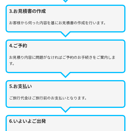
3.お見積書の作成
お客様から伺った内容を基にお見積書の作成を行います。
4.ご予約
お見積り内容に問題がなければご予約のお手続きをご案内しま
す。
5.お支払い
ご旅行代金はご旅行前のお支払いとなります。
6.いよいよご出発