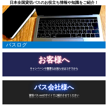
日本全国貸切バスのお役立ち情報や知識をご紹介！
バスログ
お客様へ
キャンペーンや重要なお知らせはコチラから
バス会社様へ
貸切バス.netのサイトでご紹介させてください