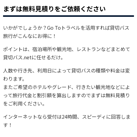
まずは無料見積りをご依頼ください
いかがでしょうか？Go Toトラベルを活用すれば貸切バス
旅行がこんなにお得に！
ポイントは、宿泊場所や観光地、レストランなどまとめて
貸切バス.netに任せるだけ。
人数や行き先、利用日によって貸切バスの種類や料金は変
わります。
またご希望のホテルやグレード、行きたい観光地などによ
って旅行代金と割引額を算出しますのでまずは無料見積り
をご利用ください。
インターネットなら受付は24時間、スピーディに回答しま
す！