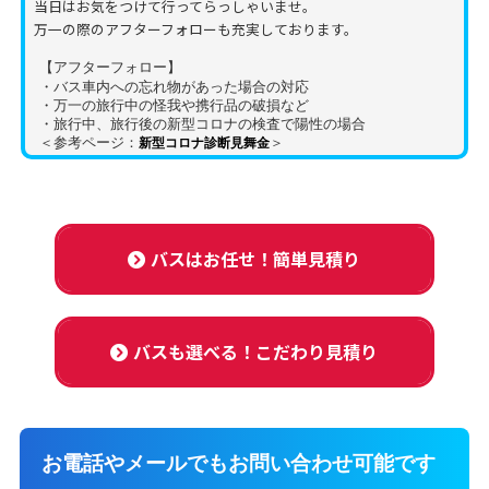
当日はお気をつけて行ってらっしゃいませ。
万一の際のアフターフォローも充実しております。
【アフターフォロー】
・バス車内への忘れ物があった場合の対応
・万一の旅行中の怪我や携行品の破損など
・旅行中、旅行後の新型コロナの検査で陽性の場合
＜参考ページ：
＞
新型コロナ診断見舞金
バスはお任せ！簡単見積り
バスも選べる！こだわり見積り
お電話やメールでもお問い合わせ可能です