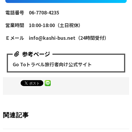
電話番号 06-7708-4235
営業時間 10:00-18:00（土日祝休）
Ｅメール info@kashi-bus.net（24時間受付）
Go Toトラベル旅行者向け公式サイト
関連記事