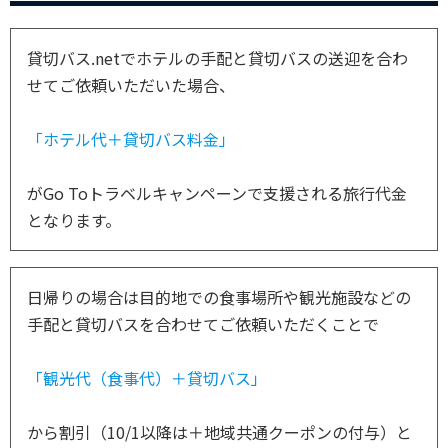
貸切バス.netでホテルの手配と貸切バスの送迎を合わ
せてご依頼いただいた場合、
「ホテル代＋貸切バス料金」
がGo Toトラベルキャンペーンで支援される旅行代金
となります。
日帰りの場合は目的地での食事場所や観光施設などの
手配と貸切バスを合わせてご依頼いただくことで
「観光代（食事代）＋貸切バス」
から割引（10/1以降は＋地域共通クーポンの付与）と