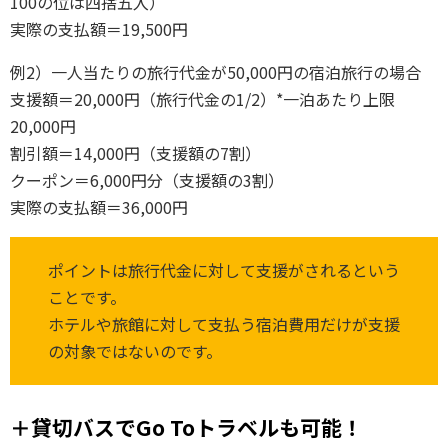
100の位は四捨五入）
実際の支払額＝19,500円
例2）一人当たりの旅行代金が50,000円の宿泊旅行の場合
支援額＝20,000円（旅行代金の1/2）*一泊あたり上限
20,000円
割引額＝14,000円（支援額の7割）
クーポン＝6,000円分（支援額の3割）
実際の支払額＝36,000円
ポイントは旅行代金に対して支援がされるという
ことです。
ホテルや旅館に対して支払う宿泊費用だけが支援
の対象ではないのです。
＋貸切バスでGo Toトラベルも可能！