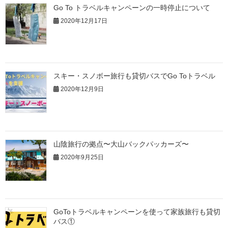
Go To トラベルキャンペーンの一時停止について
2020年12月17日
スキー・スノボー旅行も貸切バスでGo Toトラベル
2020年12月9日
山陰旅行の拠点〜大山バックパッカーズ〜
2020年9月25日
GoToトラベルキャンペーンを使って家族旅行も貸切
バス①