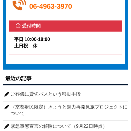
06-4963-3970
受付時間
平日 10:00-18:00
土日祝 休
最近の記事
ご葬儀に貸切バスという移動手段
（京都府民限定）きょうと魅力再発見旅プロジェクトに
ついて
緊急事態宣言の解除について（9月22日時点）