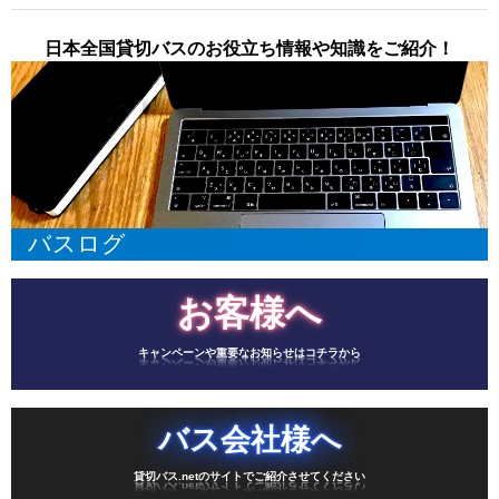
日本全国貸切バスのお役立ち情報や知識をご紹介！
バスログ
お客様へ
キャンペーンや重要なお知らせはコチラから
バス会社様へ
貸切バス.netのサイトでご紹介させてください