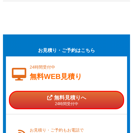
お見積り・ご予約はこちら
24時間受付中
無料WEB見積り
無料見積りへ
24時間受付中
お見積り・ご予約もお電話で