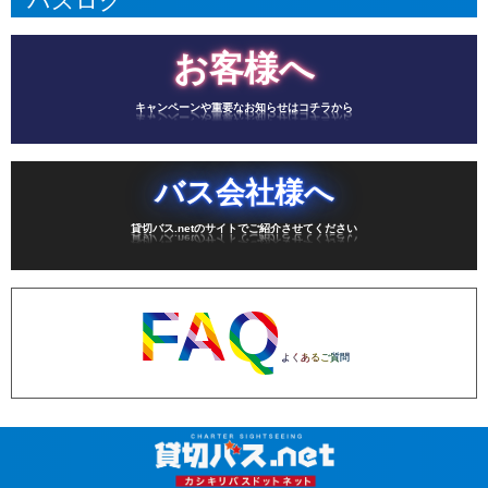
バスログ
お客様へ
キャンペーンや重要なお知らせはコチラから
バス会社様へ
貸切バス.netのサイトでご紹介させてください
FAQ
よくあるご質問