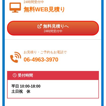
24時間受付中
無料WEB見積り
無料見積りへ
24時間受付中
お見積り・ご予約もお電話で
06-4963-3970
受付時間
平日 10:00-18:00
土日祝 休