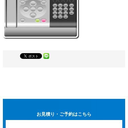
お見積り・ご予約はこちら