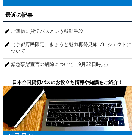
最近の記事
ご葬儀に貸切バスという移動手段
（京都府民限定）きょうと魅力再発見旅プロジェクトに
ついて
緊急事態宣言の解除について（9月22日時点）
日本全国貸切バスのお役立ち情報や知識をご紹介！