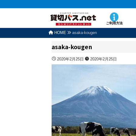
ご利用方法
HOME
asaka-kougen
asaka-kougen
2020年2月25日
2020年2月25日