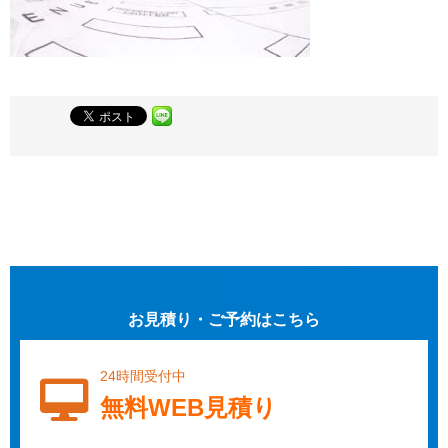
お見積り・ご予約はこちら
24時間受付中
無料WEB見積り