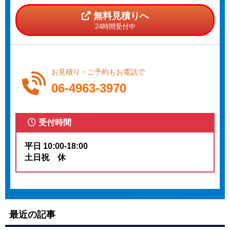
無料見積りへ
24時間受付中
お見積り・ご予約もお電話で
06-4963-3970
受付時間
平日 10:00-18:00
土日祝 休
最近の記事