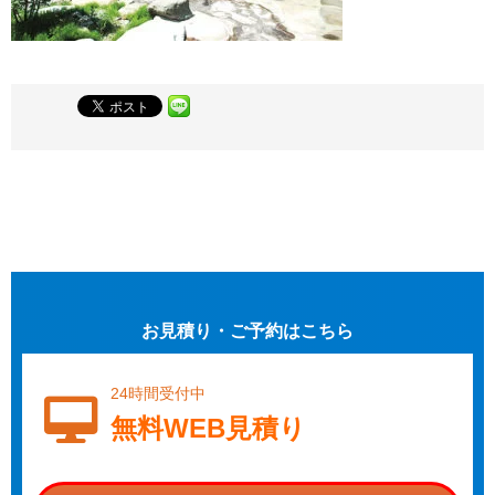
お見積り・ご予約はこちら
24時間受付中
無料WEB見積り