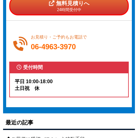
無料見積りへ
24時間受付中
お見積り・ご予約もお電話で
06-4963-3970
受付時間
平日 10:00-18:00
土日祝 休
最近の記事