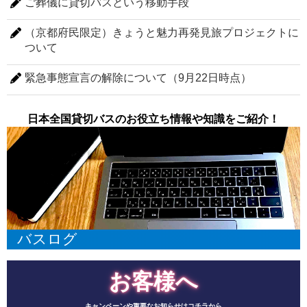
ご葬儀に貸切バスという移動手段
（京都府民限定）きょうと魅力再発見旅プロジェクトに
ついて
緊急事態宣言の解除について（9月22日時点）
日本全国貸切バスのお役立ち情報や知識をご紹介！
バスログ
お客様へ
キャンペーンや重要なお知らせはコチラから