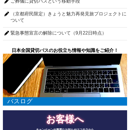
ご葬儀に貸切バスという移動手段
（京都府民限定）きょうと魅力再発見旅プロジェクトに
ついて
緊急事態宣言の解除について（9月22日時点）
日本全国貸切バスのお役立ち情報や知識をご紹介！
バスログ
お客様へ
キャンペーンや重要なお知らせはコチラから