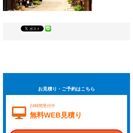
お見積り・ご予約はこちら
24時間受付中
無料WEB見積り