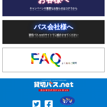
キャンペーンや重要なお知らせはコチラから
バス会社様へ
貸切バス.netのサイトでご紹介させてください
FAQ
よくあるご質問