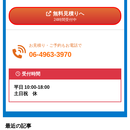
無料見積りへ
24時間受付中
お見積り・ご予約もお電話で
06-4963-3970
受付時間
平日 10:00-18:00
土日祝 休
最近の記事