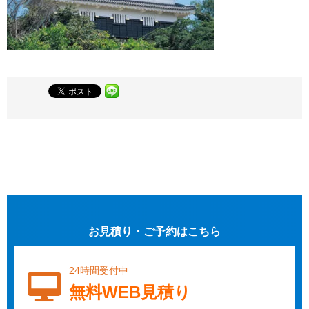
お見積り・ご予約はこちら
24時間受付中
無料WEB見積り