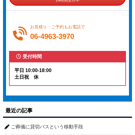
24時間受付中
お見積り・ご予約もお電話で
06-4963-3970
受付時間
平日 10:00-18:00
土日祝 休
最近の記事
ご葬儀に貸切バスという移動手段