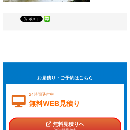
お見積り・ご予約はこちら
24時間受付中
無料WEB見積り
無料見積りへ