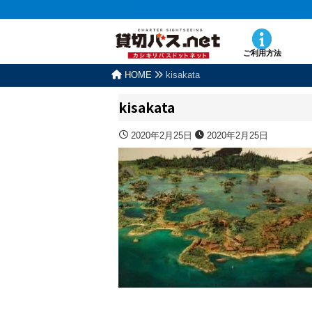
ご利用方法
HOME
kisakata
kisakata
2020年2月25日
2020年2月25日