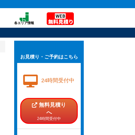
各エリア情報
お見積り・ご予約はこちら
24時間受付中
無料見積り
へ
24時間受付中