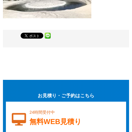
お見積り・ご予約はこちら
24時間受付中
無料WEB見積り