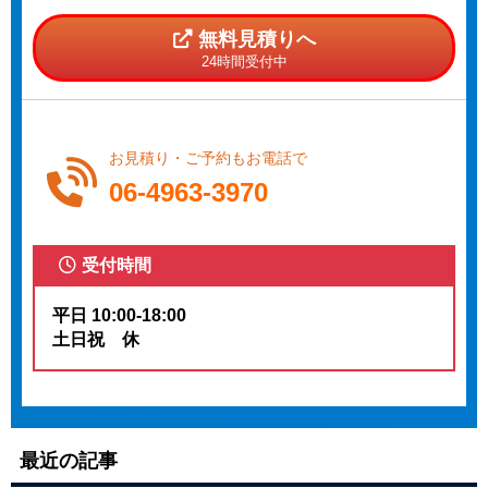
無料見積りへ
24時間受付中
お見積り・ご予約もお電話で
06-4963-3970
受付時間
平日 10:00-18:00
土日祝 休
最近の記事