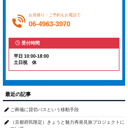
お見積り・ご予約もお電話で
06-4963-3970
受付時間
平日 10:00-18:00
土日祝 休
最近の記事
ご葬儀に貸切バスという移動手段
（京都府民限定）きょうと魅力再発見旅プロジェクトに