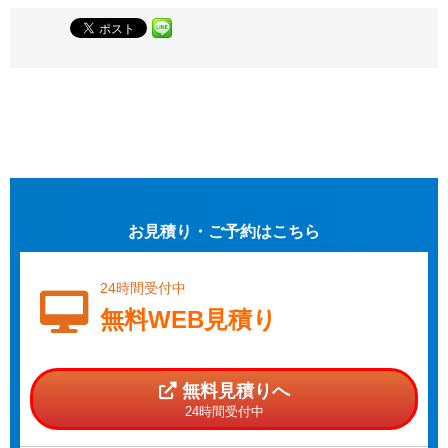
お見積り・ご予約はこちら
24時間受付中
無料WEB見積り
無料見積りへ
24時間受付中