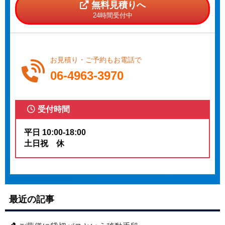
無料見積りへ
24時間受付中
お見積り・ご予約もお電話で
06-4963-3970
受付時間
平日 10:00-18:00
土日祝 休
最近の記事