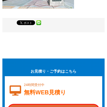
お見積り・ご予約はこちら
24時間受付中
無料WEB見積り