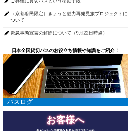
ご葬儀に貸切バスという移動手段
（京都府民限定）きょうと魅力再発見旅プロジェクトに
ついて
緊急事態宣言の解除について（9月22日時点）
日本全国貸切バスのお役立ち情報や知識をご紹介！
バスログ
お客様へ
キャンペーンや重要なお知らせはコチラから