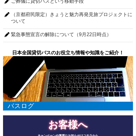
ご葬儀に貸切バスという移動手段
（京都府民限定）きょうと魅力再発見旅プロジェクトに
ついて
緊急事態宣言の解除について（9月22日時点）
日本全国貸切バスのお役立ち情報や知識をご紹介！
バスログ
お客様へ
キャンペーンや重要なお知らせはコチラから