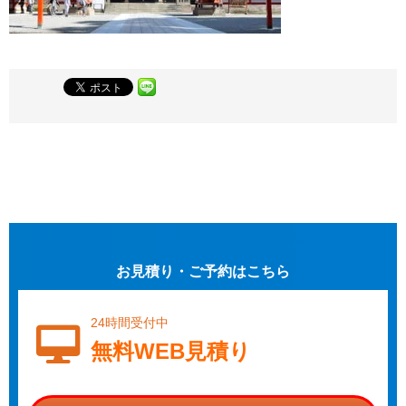
お見積り・ご予約はこちら
24時間受付中
無料WEB見積り