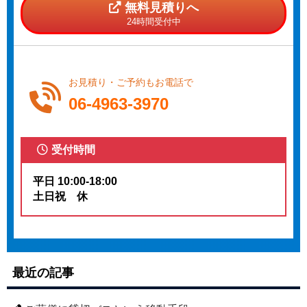
無料見積りへ
24時間受付中
お見積り・ご予約もお電話で
06-4963-3970
受付時間
平日 10:00-18:00
土日祝 休
最近の記事