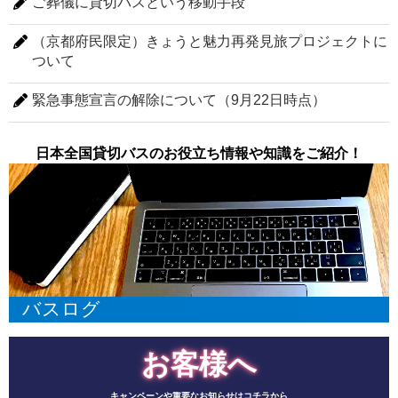
ご葬儀に貸切バスという移動手段
（京都府民限定）きょうと魅力再発見旅プロジェクトに
ついて
緊急事態宣言の解除について（9月22日時点）
日本全国貸切バスのお役立ち情報や知識をご紹介！
バスログ
お客様へ
キャンペーンや重要なお知らせはコチラから