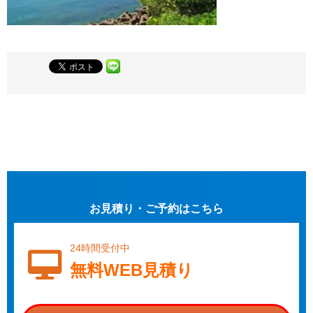
お見積り・ご予約はこちら
24時間受付中
無料WEB見積り