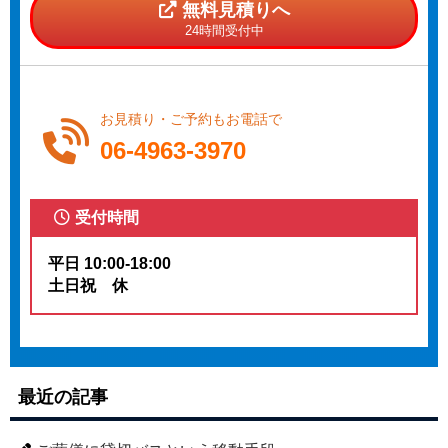
無料見積りへ
24時間受付中
お見積り・ご予約もお電話で
06-4963-3970
受付時間
平日 10:00-18:00
土日祝 休
最近の記事