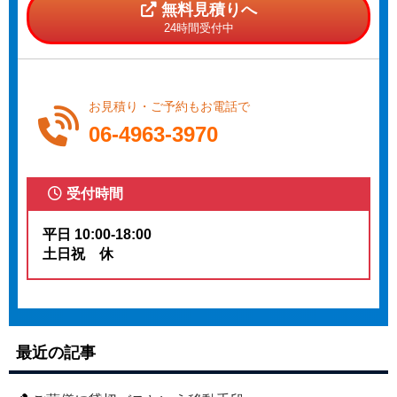
無料見積りへ
24時間受付中
お見積り・ご予約もお電話で
06-4963-3970
受付時間
平日 10:00-18:00
土日祝 休
最近の記事