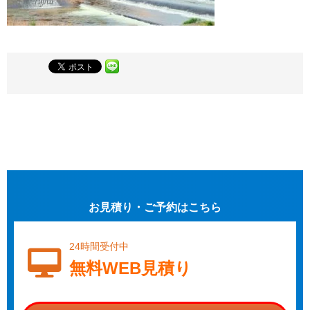
お見積り・ご予約はこちら
24時間受付中
無料WEB見積り