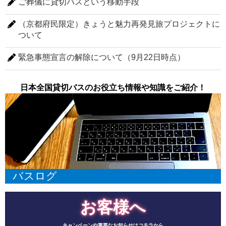
ご葬儀に貸切バスという移動手段
（京都府民限定）きょうと魅力再発見旅プロジェクトに
ついて
緊急事態宣言の解除について（9月22日時点）
日本全国貸切バスのお役立ち情報や知識をご紹介！
バスログ
お客様へ
キャンペーンや重要なお知らせはコチラから