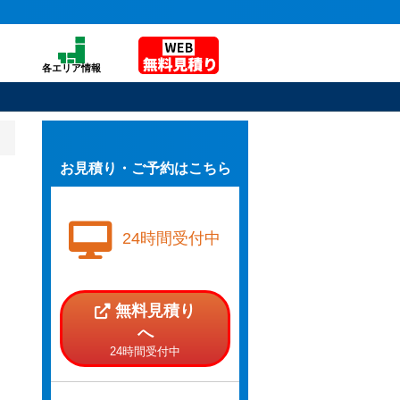
各エリア情報
お見積り・ご予約はこちら
24時間受付中
無料見積り
へ
24時間受付中