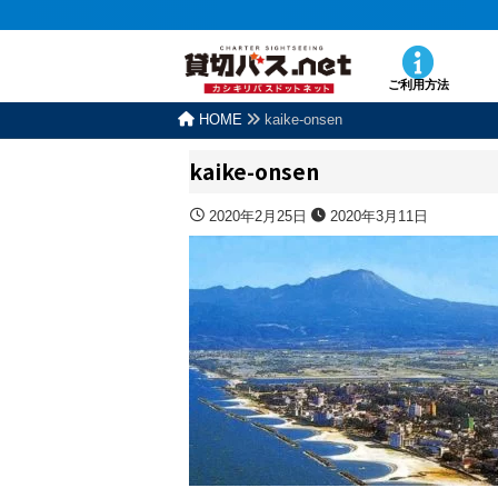
ご利用方法
HOME
kaike-onsen
kaike-onsen
2020年2月25日
2020年3月11日