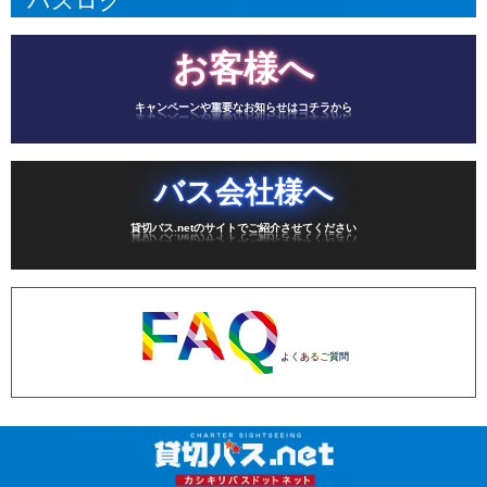
バスログ
お客様へ
キャンペーンや重要なお知らせはコチラから
バス会社様へ
貸切バス.netのサイトでご紹介させてください
FAQ
よくあるご質問