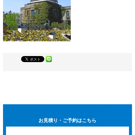
お見積り・ご予約はこちら