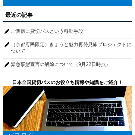
最近の記事
ご葬儀に貸切バスという移動手段
（京都府民限定）きょうと魅力再発見旅プロジェクトに
ついて
緊急事態宣言の解除について（9月22日時点）
日本全国貸切バスのお役立ち情報や知識をご紹介！