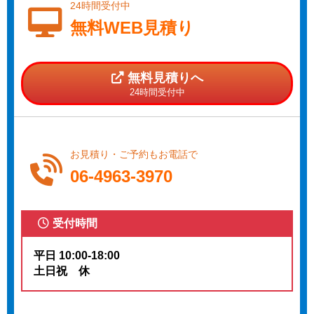
24時間受付中
無料WEB見積り
無料見積りへ
24時間受付中
お見積り・ご予約もお電話で
06-4963-3970
受付時間
平日 10:00-18:00
土日祝 休