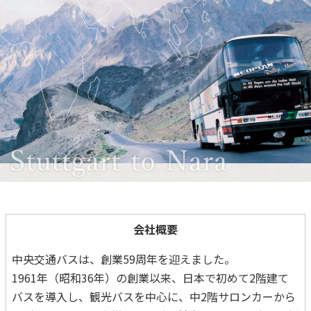
会社概要
中央交通バスは、創業59周年を迎えました。
1961年（昭和36年）の創業以来、日本で初めて2階建て
バスを導入し、観光バスを中心に、中2階サロンカーから